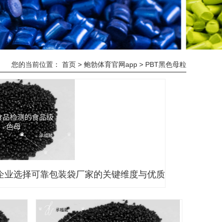
您的当前位置：
首页
>
鲍勃体育官网app
>
PBT黑色母粒
藏企业选择可靠包装袋厂家的关键维度与优质