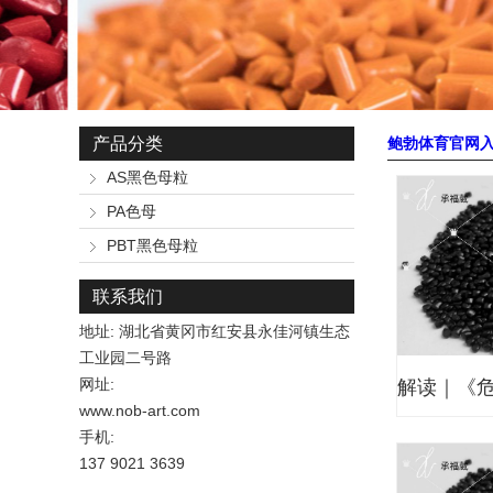
产品分类
鲍勃体育官网
AS黑色母粒
PA色母
PBT黑色母粒
联系我们
地址:
湖北省黄冈市红安县永佳河镇生态
工业园二号路
网址:
解读｜《
www.nob-art.com
手机:
137 9021 3639