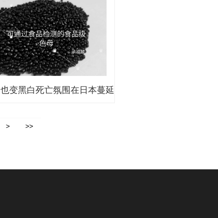
装也变黑白死亡氛围在日本蔓延
>
>>