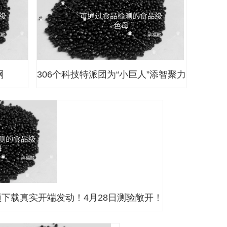
网
306个科技特派团为“小巨人”添智聚力
下载真实开端发动！4月28日测验敞开！