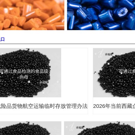
入口
危险品货物航空运输临时存放管理办法
2026年当前西