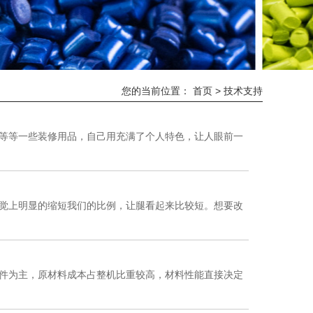
您的当前位置：
首页
>
技术支持
等一些装修用品，自己用充满了个人特色，让人眼前一
上明显的缩短我们的比例，让腿看起来比较短。想要改
为主，原材料成本占整机比重较高，材料性能直接决定