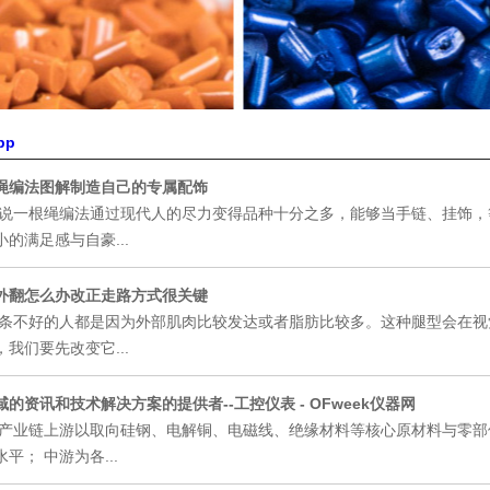
pp
绳编法图解制造自己的专属配饰
根绳编法通过现代人的尽力变得品种十分之多，能够当手链、挂饰，等
的满足感与自豪...
外翻怎么办改正走路方式很关键
好的人都是因为外部肌肉比较发达或者脂肪比较多。这种腿型会在视觉
我们要先改变它...
的资讯和技术解决方案的提供者--工控仪表 - OFweek仪器网
链上游以取向硅钢、电解铜、电磁线、绝缘材料等核心原材料与零部件
平； 中游为各...