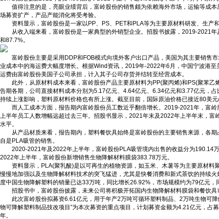
值得注意的是，亮眼业绩背后，富岭股份的销售颇为依赖海外市场，运输等成本压
场募资扩产，产品产能消化将受考验。
资料显示，富岭股份是一家以PP、PS、PET和PLA等为主要原材料研发、生产
从收入端来看，富岭股份是一家典型的外销型企业。招股书披露，2019-2021年及20
和87.7%。
富岭股份主要是采用DDP和FOB模式向境外客户出口产品，美国为其主要销售市场
业成本中的海运费大幅度增长。根据Wind资讯，2019年-2022年6月，中国宁波港至美西的
运费由富岭股份美国子公司承担，计入其子公司存货并结转至经营成本。
此外，从原材料成本来看，富岭股份产品主要原材料为PP(聚丙烯)和PS(聚苯乙
告期各期，公司直接材料成本分别为5.17亿元、4.64亿元、6.34亿元和3.77亿元，占比
持续上涨影响，塑料原材料价格也有所上涨。截至目前，国际原油价格已接近80美元
而人工成本方面，报告期内富岭股份员工数近乎翻倍增长。2019-2021年，富岭股份的员
上半年员工人数增幅远超过去三年。招股书显示，2021年末及2022年上半年末，富岭股
水平。
从产品材质来看，报告期内，塑料餐饮具始终是富岭股份的主要销售来源，各期占比
自是PLA吸管的销售。
2020-2021年及2022年上半年，富岭股份PLA吸管境内出售的收益分为190.14万元
2022年上半年，富岭股份新增销售生物降解材料膜袋383.78万元。
资料显示，PLA(聚乳酸)是以可再生的植物资源，如玉米、木薯等为主要原材料聚
慢慢地加强以及生物降解材料技术的突飞猛进，尤其是快餐消费和新式茶饮的持续火爆
度中国生物降解塑料的销量已达33万吨，同比增长26.92%，市场规模约为79亿元，同
招股书中，富岭股份披露，未来公司将积极开拓国内生物降解材料膜袋和餐饮具市
此次富岭股份拟募资6.61亿元，用于年产2万吨可循环塑料制品、2万吨生物可降
物可降解塑料制品技改项目”为本次募资的重点项目，计划募资金额为4.21亿元，占募
年。