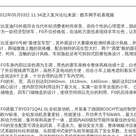
12年05月03日 11:34进入复兴论坛来源：酷车网手机看视频
亚迪F0外观符合当代年轻消费者时尚审美、崇尚个性的心理需求，因此
作为一款经济型轿车，F0不仅价格低，在油耗方面也表现得非常出色，让
亚迪F0号称“最便宜车型”，其外观设计大量吸收欧洲经典设计风格，并
计，两端微微上翘的前格栅、配合独特的花生型大灯、两个“酒窝”般的
可爱、时尚、流畅的设计风格。车前脸处还有可拆卸式防擦包角设计，既增
0车身内部以深色调为主调，黑色的赛车座椅令整体风格动感十足，白色
计了外后视镜调节遥杆，虽然不及电动的方便，但在小车上能考虑到着实不
物盒就达8个之多，十分合理的运用了车内空间。
的长、宽、高分别达到3460mm、1618mm、1465mm，轴距达到
的精心设计，使内部空间利用达到了最大化，实属一款非常全面的小车。 
央储物盒、四车门储物盒的设计，使得空间得以充分的利用。F0的后排座
搭载了BYD371QA1.0L全铝发动机，并装备了德国BOSCH节油控
欧IV标准。全铝发动机质量更轻，性能更佳，升功率大于50kW/L，最大扭
和动力性能，集环保和高效于一体，是国内A00级别节能环保最佳的全
0的安全配置可谓全副武装，不遗余力。被动安全方面，整体钢板冲压侧
式系能转向柱和踏板、头部缓冲式保护头枕等都提高了安全系数。主动安全方