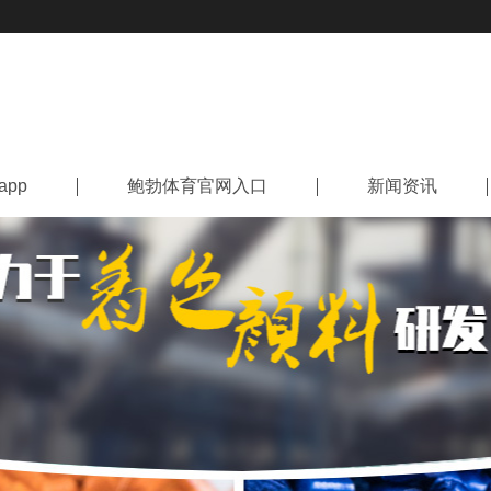
pp
鲍勃体育官网入口
新闻资讯