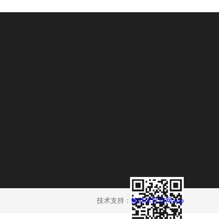
技术支持：
鲍勃体育官网app