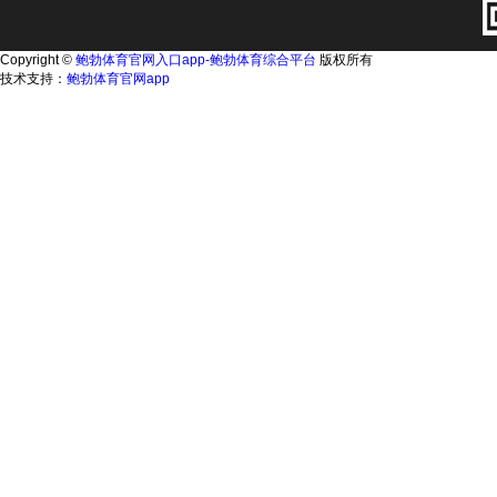
Copyright ©
鲍勃体育官网入口app-鲍勃体育综合平台
版权所有
技术支持：
鲍勃体育官网app